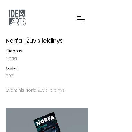
Norfa | Žuvis leidinys
Klientas
Norfa
Metai
2021
Šventinis Norfa Žuvis leidinys.